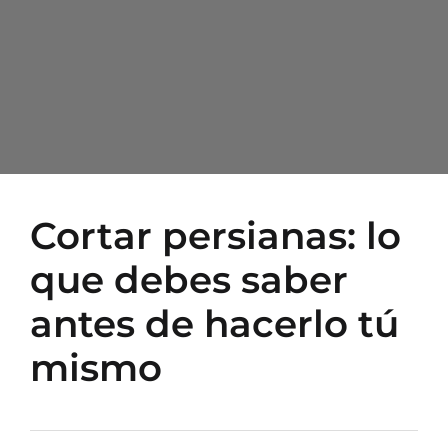
Cortar persianas: lo
que debes saber
antes de hacerlo tú
mismo