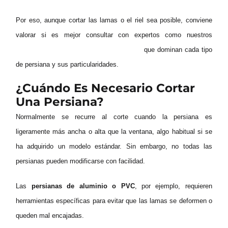
Por eso, aunque cortar las lamas o el riel sea posible, conviene
valorar si es mejor consultar con expertos como nuestros
instaladores de persianas en Barcelona
que dominan cada tipo
de persiana y sus particularidades.
¿Cuándo Es Necesario Cortar
Una Persiana?
Normalmente se recurre al corte cuando la persiana es
ligeramente más ancha o alta que la ventana, algo habitual si se
ha adquirido un modelo estándar. Sin embargo, no todas las
persianas pueden modificarse con facilidad.
Las
persianas de aluminio o PVC
, por ejemplo, requieren
herramientas específicas para evitar que las lamas se deformen o
queden mal encajadas.