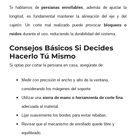
Si hablamos de
persianas enrollables
, además de ajustar la
longitud, es fundamental mantener la alineación del eje y del
cajetín. Un corte mal realizado puede provocar
bloqueos o
ruidos
durante el uso, reduciendo la durabilidad del sistema.
Consejos Básicos Si Decides
Hacerlo Tú Mismo
Si optas por cortar la persiana en casa, asegúrate de:
Medir con precisión el ancho y alto de la ventana,
considerando los márgenes del soporte.
Utilizar una
sierra de mano o herramienta de corte fina
adecuada al material.
Lijar suavemente los bordes para evitar rebabas.
Revisar que el mecanismo de enrollado quede libre y
equilibrado.