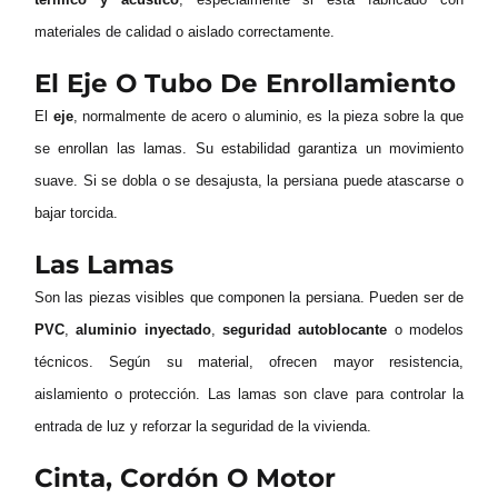
materiales de calidad o aislado correctamente.
El Eje O Tubo De Enrollamiento
El
eje
, normalmente de acero o aluminio, es la pieza sobre la que
se enrollan las lamas. Su estabilidad garantiza un movimiento
suave. Si se dobla o se desajusta, la persiana puede atascarse o
bajar torcida.
Las Lamas
Son las piezas visibles que componen la persiana. Pueden ser de
PVC
,
aluminio inyectado
,
seguridad autoblocante
o modelos
técnicos. Según su material, ofrecen mayor resistencia,
aislamiento o protección. Las lamas son clave para controlar la
entrada de luz y reforzar la seguridad de la vivienda.
Cinta, Cordón O Motor