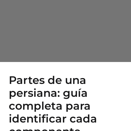
Partes de una
persiana: guía
completa para
identificar cada