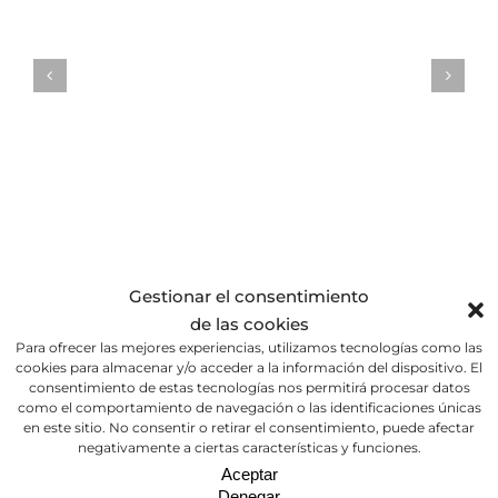
Gestionar el consentimiento
de las cookies
Para ofrecer las mejores experiencias, utilizamos tecnologías como las
cookies para almacenar y/o acceder a la información del dispositivo. El
consentimiento de estas tecnologías nos permitirá procesar datos
como el comportamiento de navegación o las identificaciones únicas
en este sitio. No consentir o retirar el consentimiento, puede afectar
negativamente a ciertas características y funciones.
Aceptar
Denegar