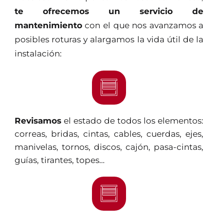
te ofrecemos un servicio de
mantenimiento
con el que nos avanzamos a
posibles roturas y alargamos la vida útil de la
instalación:
Revisamos
el estado de todos los elementos:
correas, bridas, cintas, cables, cuerdas, ejes,
manivelas, tornos, discos, cajón, pasa-cintas,
guías, tirantes, topes…