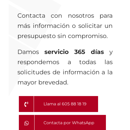
Contacta con nosotros para
más información o solicitar un
presupuesto sin compromiso.
Damos
servicio 365 días
y
respondemos a todas las
solicitudes de información a la
mayor brevedad.
Llama al 605 88 18 19
Contacta por WhatsApp