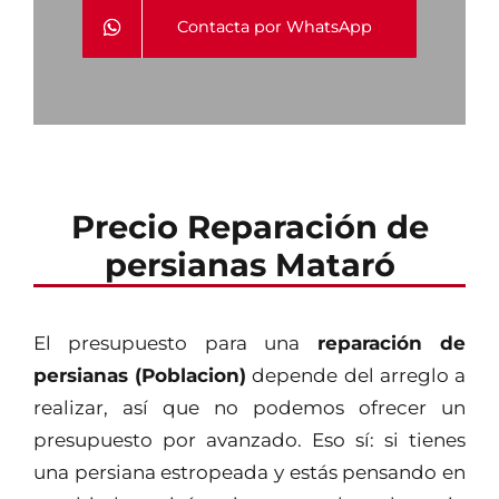
Contacta por WhatsApp
Precio Reparación de
persianas Mataró
El presupuesto para una
reparación de
persianas (Poblacion)
depende del arreglo a
realizar, así que no podemos ofrecer un
presupuesto por avanzado. Eso sí: si tienes
una persiana estropeada y estás pensando en