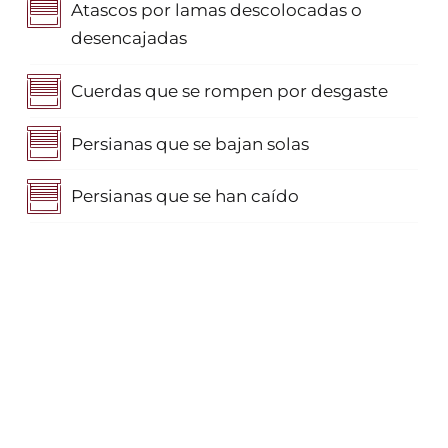
Atascos por lamas descolocadas o
desencajadas
Cuerdas que se rompen por desgaste
Persianas que se bajan solas
Persianas que se han caído