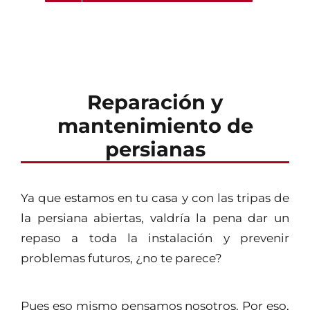
Reparación y
mantenimiento de
persianas
Ya que estamos en tu casa y con las tripas de
la persiana abiertas, valdría la pena dar un
repaso a toda la instalación y prevenir
problemas futuros, ¿no te parece?
Pues eso mismo pensamos nosotros. Por eso,