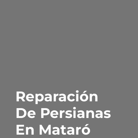
Reparación
De Persianas
En Mataró