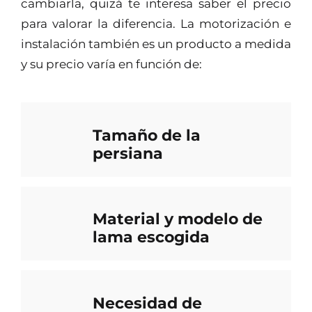
cambiarla, quizá te interesa saber el precio
para valorar la diferencia. La motorización e
instalación también es un producto a medida
y su precio varía en función de:
Tamaño de la
persiana
Material y modelo de
lama escogida
Necesidad de