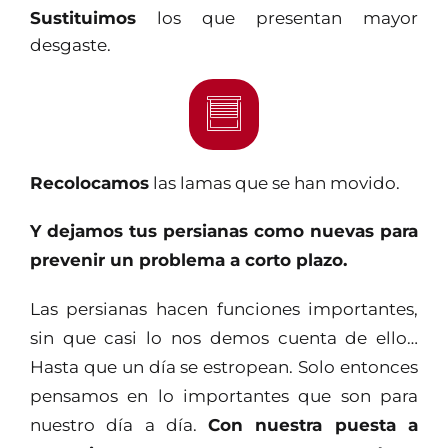
Sustituimos
los que presentan mayor
desgaste.
Recolocamos
las lamas que se han movido.
Y dejamos tus persianas como nuevas para
prevenir un problema a corto plazo.
Las persianas hacen funciones importantes,
sin que casi lo nos demos cuenta de ello…
Hasta que un día se estropean. Solo entonces
pensamos en lo importantes que son para
nuestro día a día.
Con nuestra puesta a