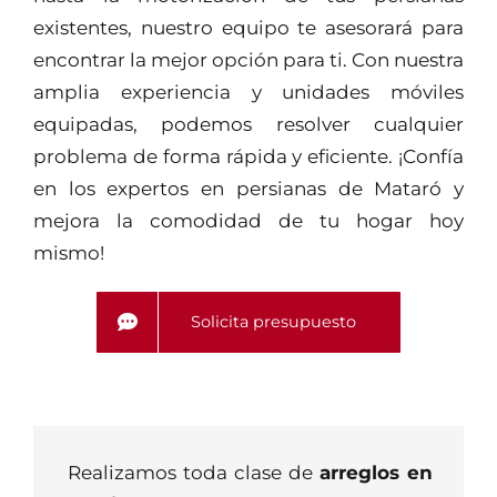
existentes, nuestro equipo te asesorará para
encontrar la mejor opción para ti. Con nuestra
amplia experiencia y unidades móviles
equipadas, podemos resolver cualquier
problema de forma rápida y eficiente. ¡Confía
en los expertos en persianas de Mataró y
mejora la comodidad de tu hogar hoy
mismo!
Solicita presupuesto
Realizamos toda clase de
arreglos en