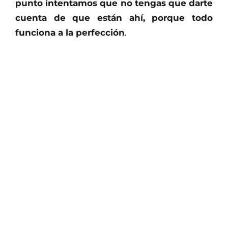
punto intentamos que no tengas que darte
cuenta de que están ahí, porque todo
funciona a la perfección
.