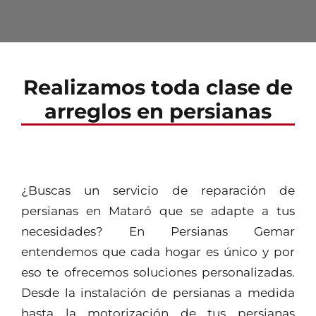
Realizamos toda clase de
arreglos en persianas
¿Buscas un servicio de reparación de
persianas en Mataró que se adapte a tus
necesidades? En Persianas Gemar
entendemos que cada hogar es único y por
eso te ofrecemos soluciones personalizadas.
Desde la instalación de persianas a medida
hasta la motorización de tus persianas