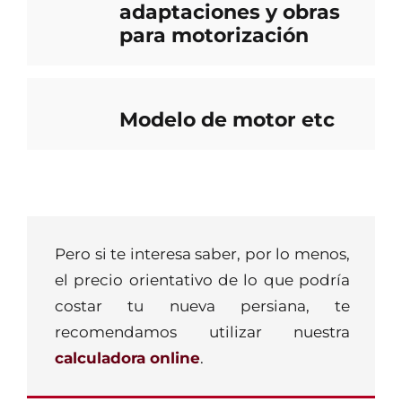
adaptaciones y obras
para motorización
Modelo de motor etc
Pero si te interesa saber, por lo menos,
el precio orientativo de lo que podría
costar tu nueva persiana, te
recomendamos utilizar nuestra
calculadora online
.