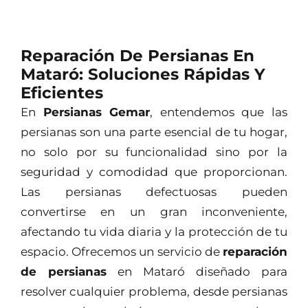
Reparación De Persianas En
Mataró: Soluciones Rápidas Y
Eficientes
En
Persianas Gemar
, entendemos que las
persianas son una parte esencial de tu hogar,
no solo por su funcionalidad sino por la
seguridad y comodidad que proporcionan.
Las persianas defectuosas pueden
convertirse en un gran inconveniente,
afectando tu vida diaria y la protección de tu
espacio. Ofrecemos un servicio de
reparación
de persianas
en Mataró diseñado para
resolver cualquier problema, desde persianas