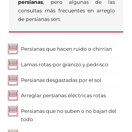
persianas
, pero algunas de las
consultas más frecuentes en arreglo
de persianas son:
Persianas que hacen ruido o chirrían
Lamas rotas por granizo y pedrisco
Persianas desgastadas por el sol
Arreglar persianas eléctricas rotas
Persianas que no suben o no bajan del
todo