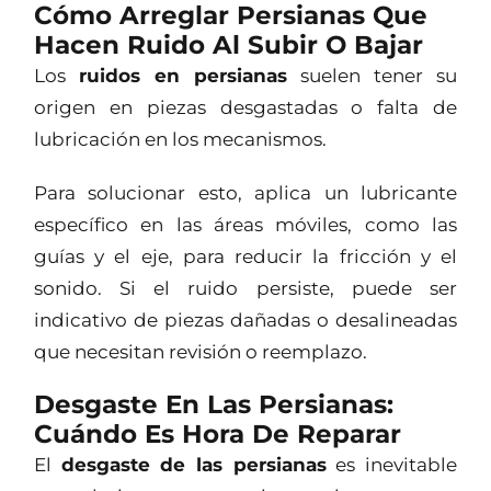
Cómo Arreglar Persianas Que
Hacen Ruido Al Subir O Bajar
Los
ruidos en persianas
suelen tener su
origen en piezas desgastadas o falta de
lubricación en los mecanismos.
Para solucionar esto, aplica un lubricante
específico en las áreas móviles, como las
guías y el eje, para reducir la fricción y el
sonido. Si el ruido persiste, puede ser
indicativo de piezas dañadas o desalineadas
que necesitan revisión o reemplazo.
Desgaste En Las Persianas:
Cuándo Es Hora De Reparar
El
desgaste de las persianas
es inevitable