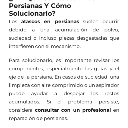
Persianas Y Cómo
Solucionarlo?
Los
atascos en persianas
suelen ocurrir
debido a una acumulación de polvo,
suciedad o incluso piezas desgastadas que
interfieren con el mecanismo.
Para solucionarlo, es importante revisar los
componentes, especialmente las guías y el
eje de la persiana. En casos de suciedad, una
limpieza con aire comprimido o un aspirador
puede ayudar a despejar los restos
acumulados. Si el problema persiste,
considera
consultar con un profesional
en
reparación de persianas.