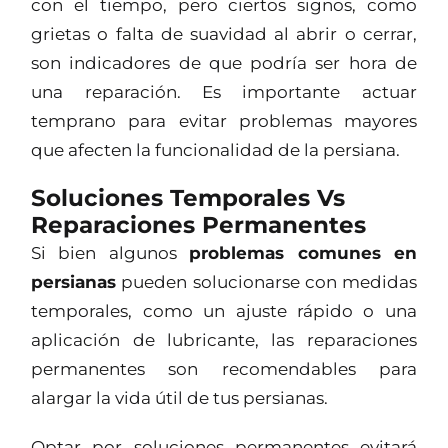
con el tiempo, pero ciertos signos, como
grietas o falta de suavidad al abrir o cerrar,
son indicadores de que podría ser hora de
una reparación. Es importante actuar
temprano para evitar problemas mayores
que afecten la funcionalidad de la persiana.
Soluciones Temporales Vs
Reparaciones Permanentes
Si bien algunos
problemas comunes en
persianas
pueden solucionarse con medidas
temporales, como un ajuste rápido o una
aplicación de lubricante, las reparaciones
permanentes son recomendables para
alargar la vida útil de tus persianas.
Optar por soluciones permanentes evitará