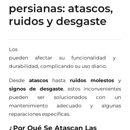
persianas: atascos,
ruidos y desgaste
Los
problemas comunes con persianas
pueden afectar su funcionalidad y
durabilidad, complicando su uso diario.
Desde
atascos
hasta
ruidos molestos
y
signos de desgaste
, estos inconvenientes
pueden ser solucionados con un
mantenimiento adecuado y algunas
reparaciones específicas.
¿Por Qué Se Atascan Las