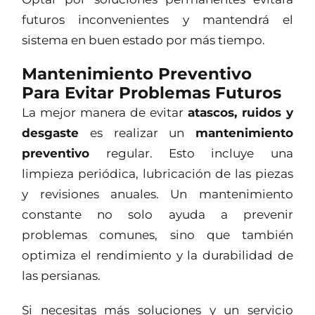
futuros inconvenientes y mantendrá el
sistema en buen estado por más tiempo.
Mantenimiento Preventivo
Para Evitar Problemas Futuros
La mejor manera de evitar
atascos, ruidos y
desgaste
es realizar un
mantenimiento
preventivo
regular. Esto incluye una
limpieza periódica, lubricación de las piezas
y revisiones anuales. Un mantenimiento
constante no solo ayuda a prevenir
problemas comunes, sino que también
optimiza el rendimiento y la durabilidad de
las persianas.
Si necesitas más soluciones y un servicio