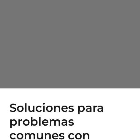
Soluciones para
problemas
comunes con